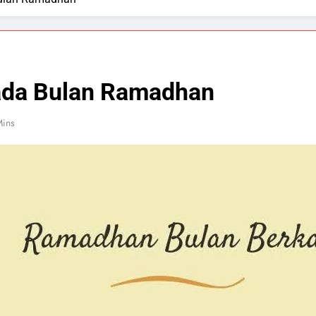
ada Bulan Ramadhan
Mins