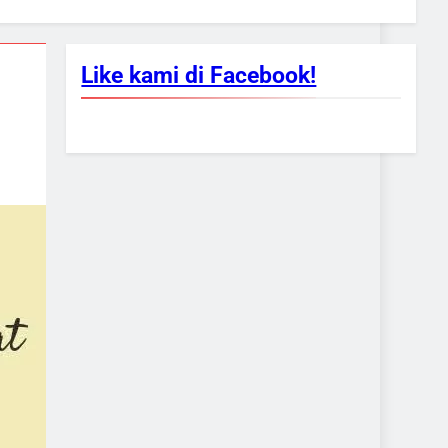
Like kami di Facebook!